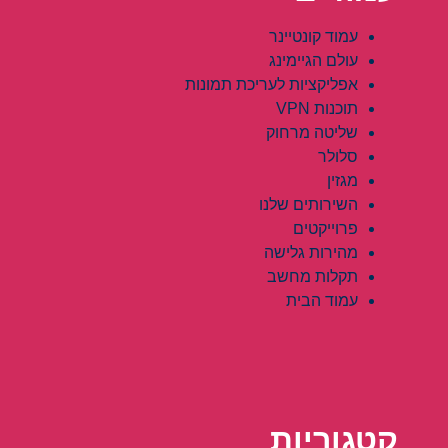
עמוד קונטיינר
עולם הגיימינג
אפליקציות לעריכת תמונות
תוכנות VPN
שליטה מרחוק
סלולר
מגזין
השירותים שלנו
פרוייקטים
מהירות גלישה
תקלות מחשב
עמוד הבית
קטגוריות