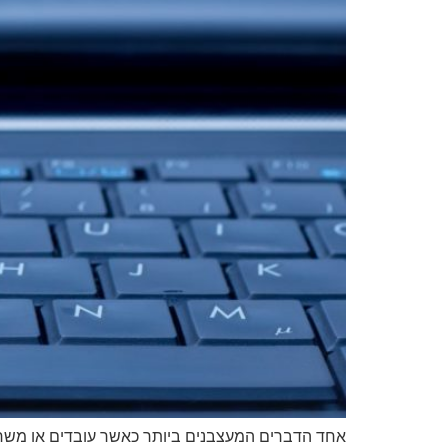
אחד הדברים המעצבנים ביותר כאשר עובדים או משחקי