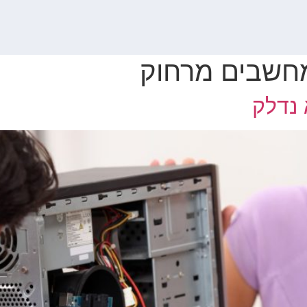
חשבים מרחוק
נדלק