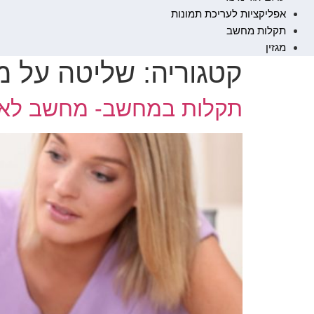
אפליקציות לעריכת תמונות
תקלות מחשב
מגזין
קטגוריה:
שליטה על מ
תקלות במחשב- מחשב לא 