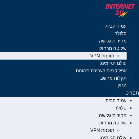
לג
תוכן
עמוד הבית
סלולר
מהירות גלישה
שליטה מרחוק
תוכנות VPN
עולם הגיימינג
אפליקציות לעריכת תמונות
תקלות מחשב
מגזין
תפריט
עמוד הבית
סלולר
מהירות גלישה
שליטה מרחוק
תוכנות VPN
עולם הגיימינג