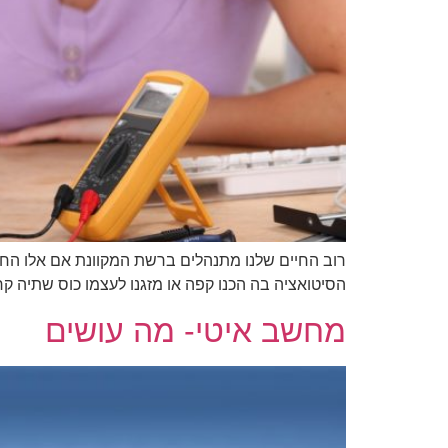
רוב החיים שלנו מתנהלים ברשת המקוונת אם אלו החיים
הסיטואציה בה הכנו קפה או מזגנו לעצמו כוס שתיה ק
מחשב איטי- מה עושים