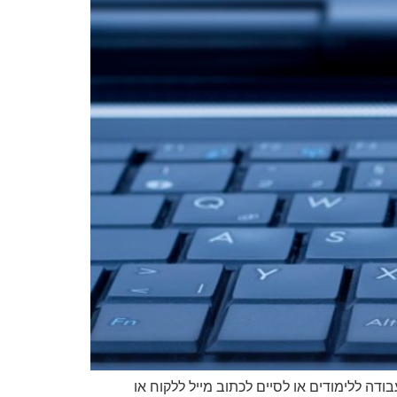
 ללימודים או לסיים לכתוב מייל ללקוח או