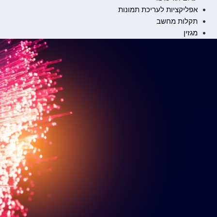
אפליקציות לעריכת תמונות
תקלות מחשב
מגזין