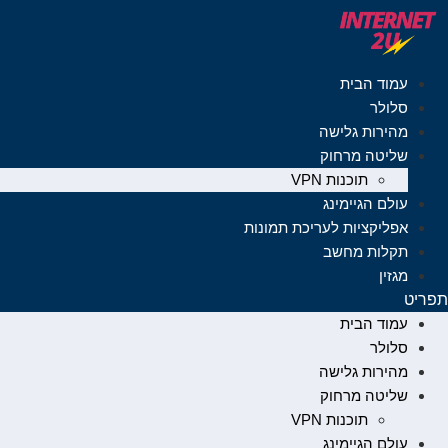
לג
תוכן
עמוד הבית
סלולר
מהירות גלישה
שליטה מרחוק
תוכנות VPN
עולם הגיימינג
אפליקציות לעריכת תמונות
תקלות מחשב
מגזין
תפריט
עמוד הבית
סלולר
מהירות גלישה
שליטה מרחוק
תוכנות VPN
עולם הגיימינג