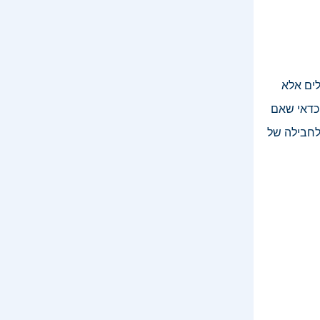
כבלים אלא
כדאי שאם
לחבילה של