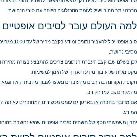
סיב אופטי הוא סיב זכוכית דק וגמיש המאפשר להעביר נתונים בצורה 
הרבה יותר מהיר ויעיל לעומת הטכנלוגיה הישנה עם סיבי הנחושת.
למה העולם עובר לסיבים אופטיים 
סיב אופטי י
מסיבי נחושת,
לכן בעולם שבו קצב העברת הנתונים צריכים להתבצע בצורה מהירה ו
מקסימלית של עיבוד מידע ותעדוף של הזמן למשימות.
תקופת הקורונה בה רבים מהעובדים נאלצו לעבוד מהבית היא דוגמא מ
מהמקרים גם למרחק רב.
אם מדובר בחברה או בארגון גם עומס מכשירים המחוברים לאותה הרשת 
המידע.
יתרון משמעותי נוסף של תשתית סיבים אופטיים שהיא נחשבת בטוחה 