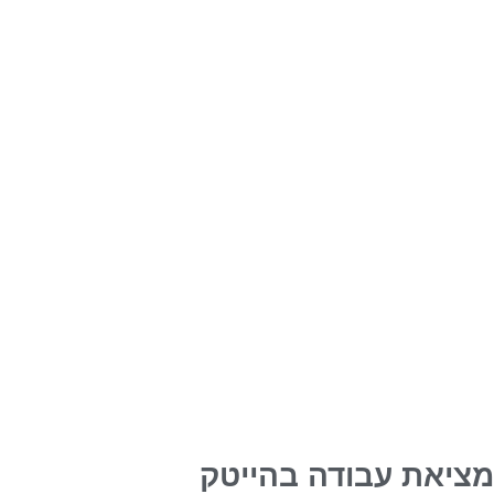
מציאת עבודה בהייטק