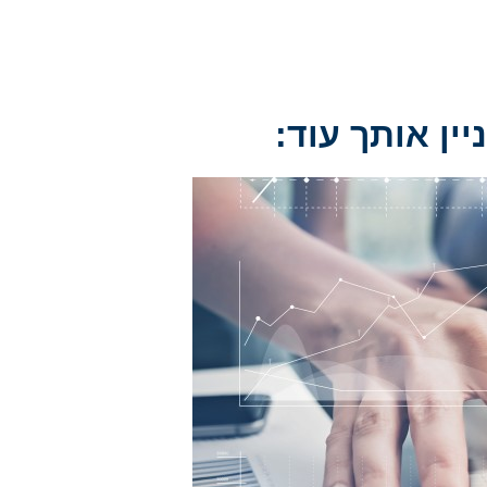
יין אותך עוד: