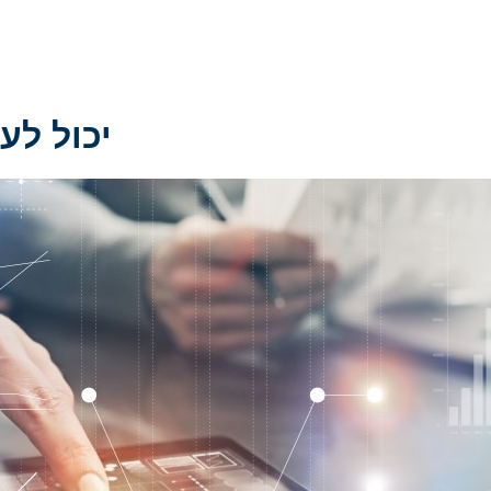
יכול לענ