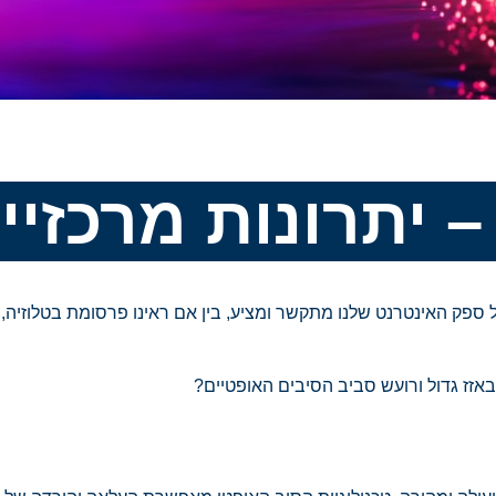
– יתרונות מרכזיי
 ספק האינטרנט שלנו מתקשר ומציע, בין אם ראינו פרסומת בטלוזיה,
זז גדול ורועש סביב הסיבים האופטיים?