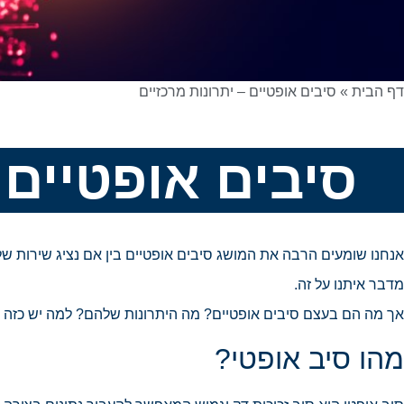
דף הבית
»
סיבים אופטיים – יתרונות מרכזיים
סיבים אופטיים 
אנחנו שומעים הרבה את המושג סיבים אופטיים בין אם נציג שירות של
מדבר איתנו על זה.
אך מה הם בעצם סיבים אופטיים? מה היתרונות שלהם? למה יש כזה בא
מהו סיב אופטי?