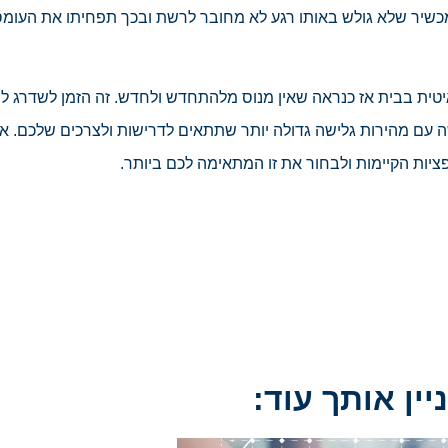
מכשיר שלא גולש באותו רגע לא מחובר לרשת ובכך תפחיתו את העומ
טית בבית אז כנראה שאין מנוס מלהתחדש ולחדש. זה הזמן לשדרג לר
שה עם מהירות גלישה גדולה יותר שתתאים לדרישות ולצרכים שלכם. 
ציות הקיימות ולבחור את זו המתאימה לכם ביותר.
יין אותך עוד: