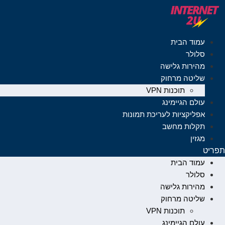
לג
תוכן
עמוד הבית
סלולר
מהירות גלישה
שליטה מרחוק
תוכנות VPN
עולם הגיימינג
אפליקציות לעריכת תמונות
תקלות מחשב
מגזין
תפריט
עמוד הבית
סלולר
מהירות גלישה
שליטה מרחוק
תוכנות VPN
עולם הגיימינג