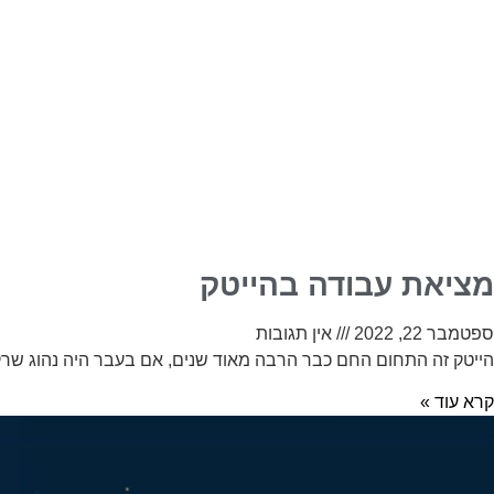
מציאת עבודה בהייטק
ספטמבר 22, 2022
אין תגובות
הייטק זה התחום החם כבר הרבה מאוד שנים, אם בעבר היה נהוג שרק אנ
קרא עוד »