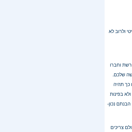
י ולרוב לא
רשת וחברו
שה שלכם.
 כך תהיה
ולא בפינות
הבנתם נכון-
לם צריכים