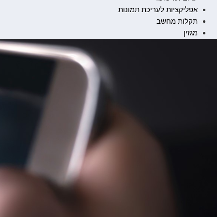
אפליקציות לעריכת תמונות
תקלות מחשב
מגזין