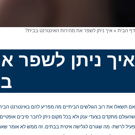
דף הבית
»
איך ניתן לשפר את מהירות האינטרנט בבית?
איך ניתן לשפר א
בב
אם תשאלו את רוב הגולשים הביתיים מה מפריע להם באינטרנט הביתי 
שהעולם מתקדם בצעדי ענק ולא בכל מקום ניתן לחבר סיבים אופטיים 
פעיל לרשת- מה שגורם לגלישה איטית בבתים. זה ממש לא אומר שאתם