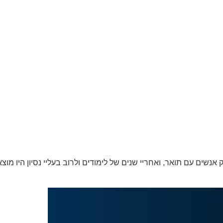
שים עם תואר, ואחריי שנים של לימודים ולרוב בעליי נסיון היו מוצא