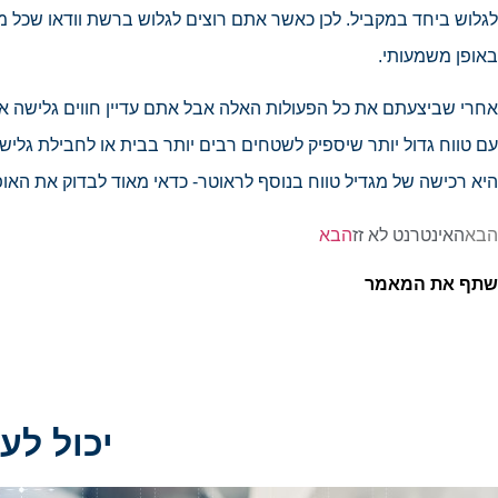
לגלוש ביחד במקביל. לכן כאשר אתם רוצים לגלוש ברשת וודאו שכל 
באופן משמעותי.
אחרי שביצעתם את כל הפעולות האלה אבל אתם עדיין חווים גלישה אי
עם טווח גדול יותר שיספיק לשטחים רבים יותר בבית או לחבילת גלי
היא רכישה של מגדיל טווח בנוסף לראוטר- כדאי מאוד לבדוק את האופ
הבא
האינטרנט לא זז
הבא
שתף את המאמר
יכול לענ