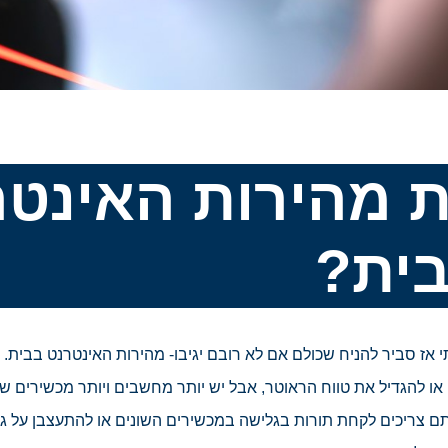
ת מהירות האינט
ית?
אז סביר להניח שכולם אם לא רובם יגיבו- מהירות האינטרנט בבית.
או להגדיל את טווח הראוטר, אבל יש יותר מחשבים ויותר מכשירים ש
 צריכים לקחת תורות בגלישה במכשירים השונים או להתעצבן על גל