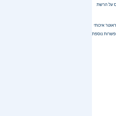
ס על הרשת
אוטר איכותי
אפשרות נוספת